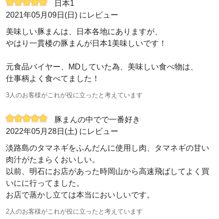
日本1
2021年05月09日(日) にレビュー
美味しい豚まんは、日本各地にありますが、
やはり一貫楼の豚まんが日本1美味しいです！
元食品バイヤー、MDしていた為、美味しい食べ物は、
仕事柄よく食べてました！
3人のお客様がこれが役に立ったと考えています
豚まんの中でで一番好き
2022年05月28日(土) にレビュー
淡路島のタマネギをふんだんに使用し肉、タマネギの甘い
肉汁がたまらくおいしい。
以前、明石にお店があった時岡山から高速飛ばしてよく買
いにに行ってました。
お店で蒸かし立ては本当においしいです。
2人のお客様がこれが役に立ったと考えています