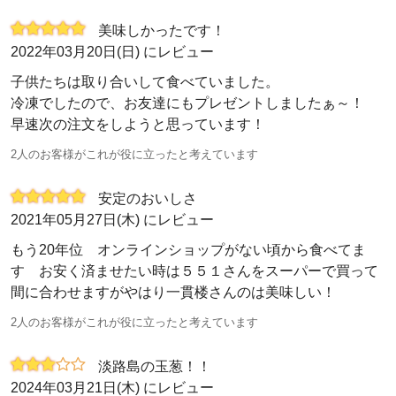
美味しかったです！
2022年03月20日(日) にレビュー
子供たちは取り合いして食べていました。
冷凍でしたので、お友達にもプレゼントしましたぁ～！
早速次の注文をしようと思っています！
2人のお客様がこれが役に立ったと考えています
安定のおいしさ
2021年05月27日(木) にレビュー
もう20年位 オンラインショップがない頃から食べてま
す お安く済ませたい時は５５１さんをスーパーで買って
間に合わせますがやはり一貫楼さんのは美味しい！
2人のお客様がこれが役に立ったと考えています
淡路島の玉葱！！
2024年03月21日(木) にレビュー