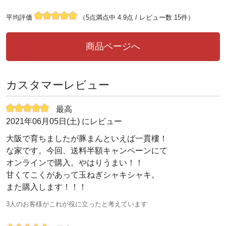
平均評価
（5点満点中 4.9点 / レビュー数 15件）
商品ページへ
カスタマーレビュー
最高
2021年06月05日(土) にレビュー
大阪で育ちましたが豚まんといえば一貫樓！
な家です。今回、送料半額キャンペーンにて
オンラインで購入。やはりうまい！！
甘くてこくがあって玉ねぎシャキシャキ。
また購入します！！！
3人のお客様がこれが役に立ったと考えています