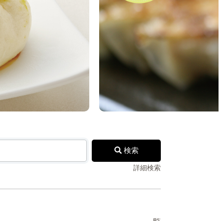
検索
詳細検索