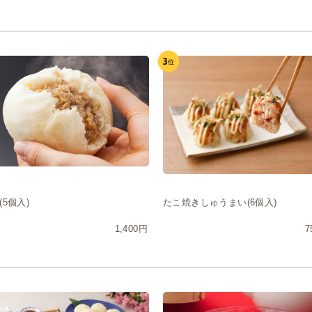
(5個入)
たこ焼きしゅうまい(6個入)
1,400円
7