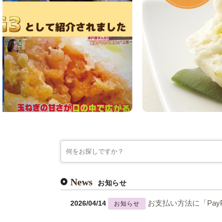
News
お知らせ
2026/04/14
お支払い方法に「Pa
お知らせ