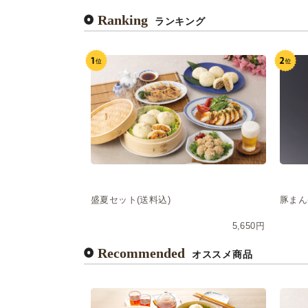
Ranking
ランキング
盛夏セット(送料込)
豚まん
5,650円
Recommended
オススメ商品