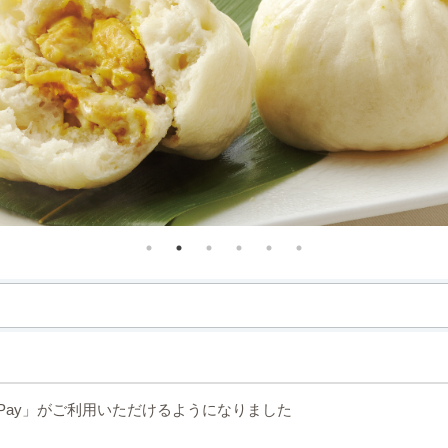
yPay」がご利用いただけるようになりました