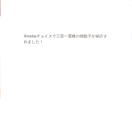
Amebaチョイスで三宮一貫楼の焼餃子が紹介さ
れました！