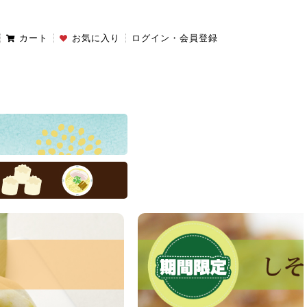
カート
お気に入り
ログイン・会員登録