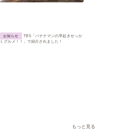
TBS「バナナマンの早起きせっか
お知らせ
くグルメ！！」で紹介されました！
もっと見る