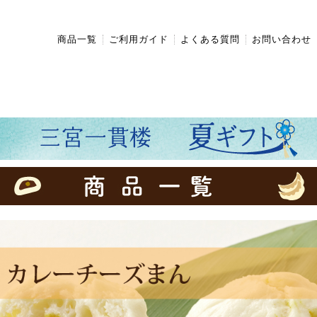
商品一覧
ご利用ガイド
よくある質問
お問い合わせ