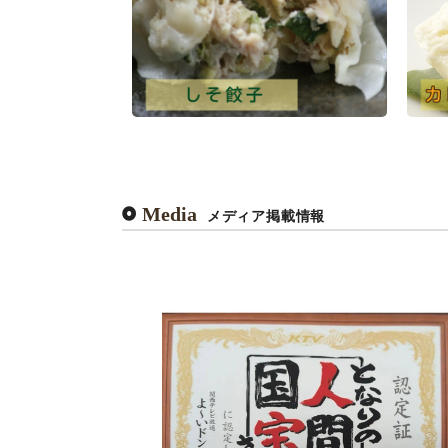
Media
メディア掲載情報