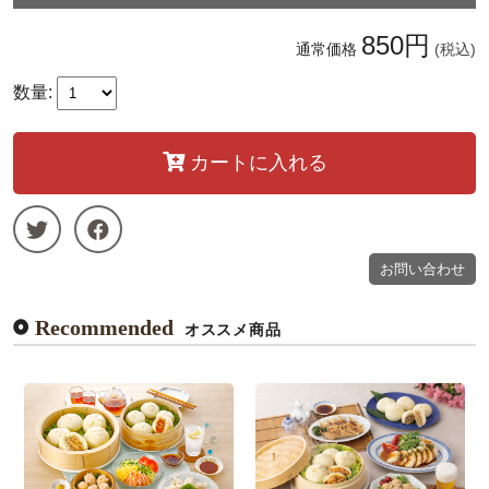
850円
通常価格
(税込)
数量:
カートに入れる
お問い合わせ
Recommended
オススメ商品