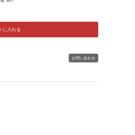
ー数 3件）
トに入れる
お問い合わせ