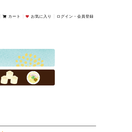
カート
お気に入り
ログイン・会員登録