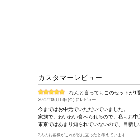
カスタマーレビュー
なんと言ってもこのセットが1
2021年06月18日(金) にレビュー
今まではお中元でいただいていました。
家族で、わいわい食べられるので、私もお中
東京ではあまり知られていないので、目新し
2人のお客様がこれが役に立ったと考えています