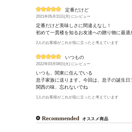
定番だけど
2021年05月31日(月) にレビュー
定番だけど美味しさに間違えなし！
初めて一貫楼を知るお友達への贈り物に最適
2人のお客様がこれが役に立ったと考えています
いつもの
2022年03月08日(火) にレビュー
いつも、関東に住んでいる
息子家族に送ります。今回は、息子の誕生日
関西の味、忘れないでね
1人のお客様がこれが役に立ったと考えています
Recommended
オススメ商品