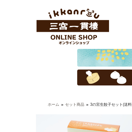
ホーム
セット商品
3の宮生餃子セット(送料