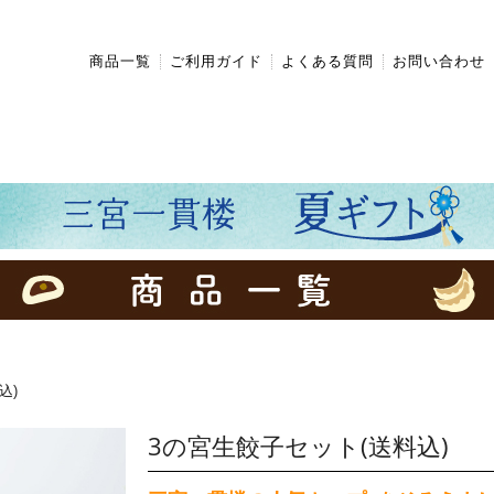
商品一覧
ご利用ガイド
よくある質問
お問い合わせ
込)
3の宮生餃子セット(送料込)