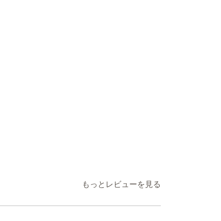
もっとレビューを見る