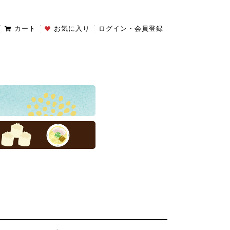
カート
お気に入り
ログイン・会員登録