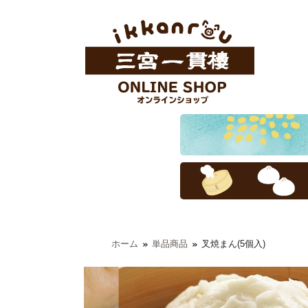
ホーム
単品商品
叉焼まん(5個入)