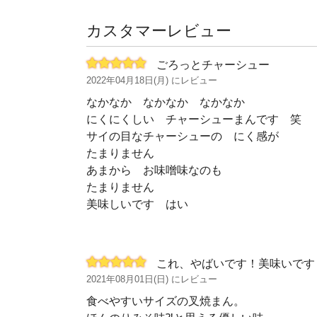
カスタマーレビュー
ごろっとチャーシュー
2022年04月18日(月) にレビュー
なかなか なかなか なかなか
にくにくしい チャーシューまんです 笑
サイの目なチャーシューの にく感が
たまりません
あまから お味噌味なのも
たまりません
美味しいです はい
これ、やばいです！美味いです
2021年08月01日(日) にレビュー
食べやすいサイズの叉焼まん。