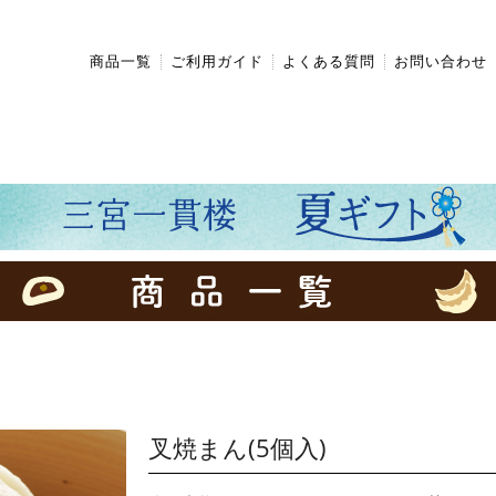
商品一覧
ご利用ガイド
よくある質問
お問い合わせ
叉焼まん(5個入)