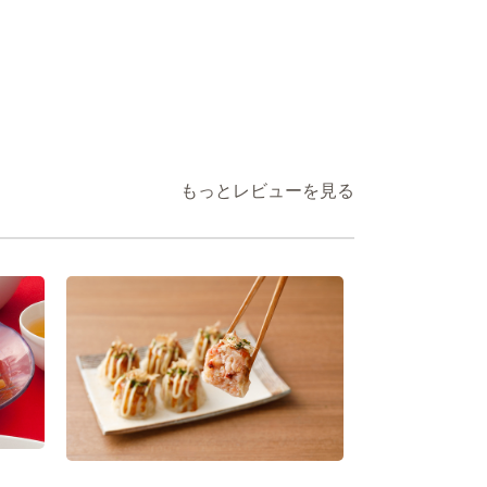
もっとレビューを見る