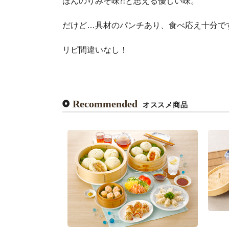
ほんのりみそ味⁈と思える優しい味。
だけど…具材のパンチあり、食べ応え十分で
リピ間違いなし！
Recommended
オススメ商品