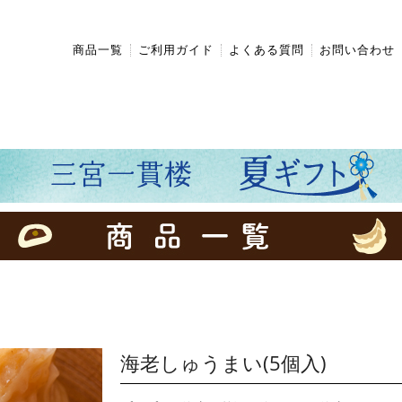
商品一覧
ご利用ガイド
よくある質問
お問い合わせ
海老しゅうまい(5個入)