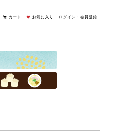
カート
お気に入り
ログイン・会員登録