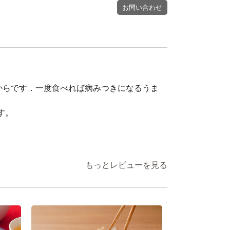
お問い合わせ
からです．一度食べれば病みつきになるうま
す。
もっとレビューを見る