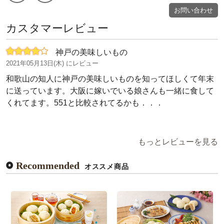
お問い合わせ
カスタマーレビュー
神戸の美味しいもの
2021年05月13日(木) にレビュー
和歌山の知人に神戸の美味しいものを知ってほしくて年末
に送っています。大阪に嫁いでいる娘さんも一緒に食して
くれてます。551と比較されてるかも．．．
もっとレビューを見る
Recommended
オススメ商品