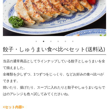
餃子・しゅうまい食べ比べセット(送料込)
当店の通常商品としてラインナップしている餃子としゅうまいを全
て揃えました。
全種類を少しずつ、1つずつをじっくり、などお好みの食べ比べが
できます。
焼いたり、揚げたり、スープに入れたりと餃子やしゅうまいならで
はのアレンジも色々試してみてくださいね。
<セット内容>