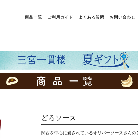
商品一覧
ご利用ガイド
よくある質問
お問い合わせ
どろソース
関西を中心に愛されているオリバーソースさんの