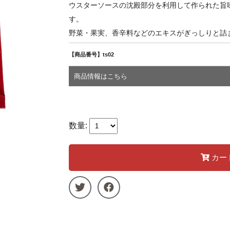
ウスターソースの沈殿部分を利用して作られた旨
す。
野菜・果実、香辛料などのエキスがぎっしりと詰
【商品番号】ts02
商品情報はこちら
数量:
カー