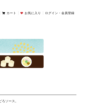
カート
お気に入り
ログイン・会員登録
どろソース。