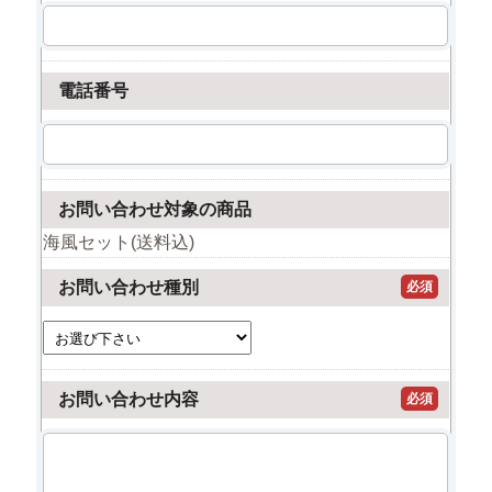
電話番号
お問い合わせ対象の商品
海風セット(送料込)
お問い合わせ種別
必須
お問い合わせ内容
必須