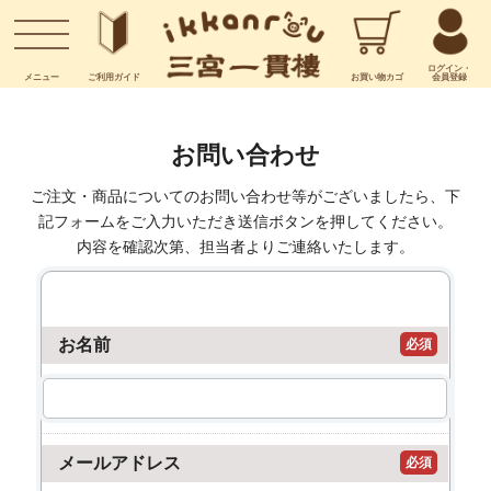
お問い合わせ
ログイン・
メニュー
ご利用
ガイド
お買い物
カゴ
会員登録
お問い合わせ
ご注文・商品についてのお問い合わせ等がございましたら、下
記フォームをご入力いただき送信ボタンを押してください。
内容を確認次第、担当者よりご連絡いたします。
お名前
必須
メールアドレス
必須