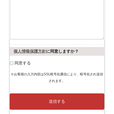
個人情報保護方針
に同意しますか？
同意する
※お客様の入力内容はSSL暗号化通信により、暗号化され送信
されます。