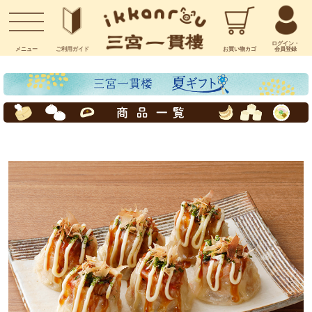
お問い合わせ
ログイン・
メニュー
ご利用
ガイド
お買い物
カゴ
会員登録