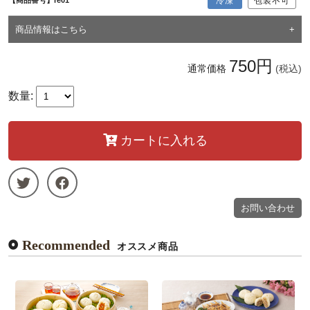
冷凍
包装不可
商品情報はこちら
750円
通常価格
(税込)
数量:
カートに入れる
お問い合わせ
Recommended
オススメ商品