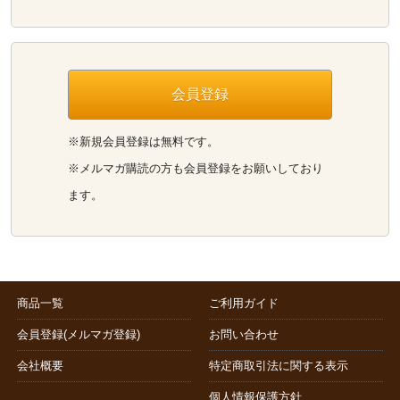
会員登録
※新規会員登録は無料です。
※メルマガ購読の方も会員登録をお願いしており
ます。
商品一覧
ご利用ガイド
会員登録(メルマガ登録)
お問い合わせ
会社概要
特定商取引法に関する表示
個人情報保護方針