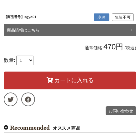
【商品番号】sgyo01
冷凍
包装不可
商品情報はこちら
470円
通常価格
(税込)
数量:
カートに入れる
お問い合わせ
Recommended
オススメ商品