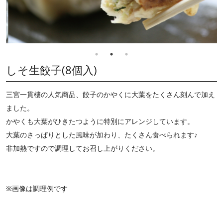
しそ生餃子(8個入)
三宮一貫樓の人気商品、餃子のかやくに大葉をたくさん刻んで加え
ました。
かやくも大葉がひきたつように特別にアレンジしています。
大葉のさっぱりとした風味が加わり、たくさん食べられます♪
非加熱ですので調理してお召し上がりください。
※画像は調理例です